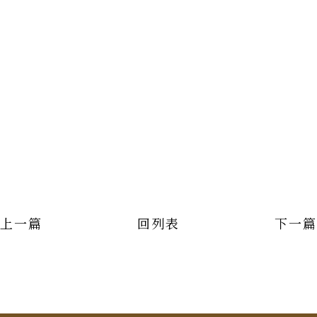
上一篇
回列表
下一篇