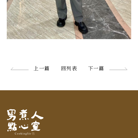
上一篇
回列表
下一篇