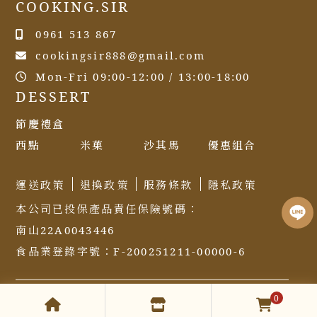
COOKING.SIR
0961 513 867
cookingsir888@gmail.com
Mon-Fri 09:00-12:00 / 13:00-18:00
DESSERT
節慶禮盒
西點
米菓
沙其馬
優惠組合
運送政策
退換政策
服務條款
隱私政策
本公司已投保產品責任保險號碼：
南山22A0043446
食品業登錄字號：F-200251211-00000-6
Copyright © 2025 COOKING.SIR All Rights Reserved
0