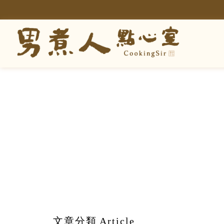
文章分類
Article