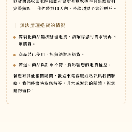
退貨商品收回並經確認符合所有退款標準且退款資料
完整無誤，
我們將於10天內，將款項退至您的帳戶。
｜ 無法辦理退貨的情況
客製化商品無法辦理退貨，請確認您的需求後再下
單購買。
商品若已使用，恕無法辦理退貨。
若退回商品與訂單不符，將影響您的退貨權益。
若您有其他相關疑問，歡迎來電客服或私訊與我們聯
絡，我們將盡快為您解答。非常感謝您的閱讀，祝您
購物愉快！