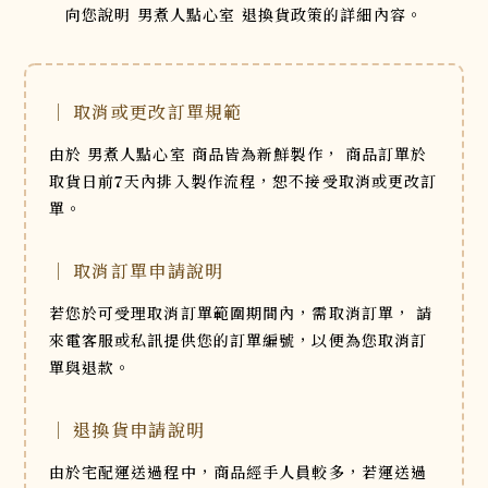
向您說明 男煮人點心室 退換貨政策的詳細內容。
｜ 取消或更改訂單規範
由於 男煮人點心室 商品皆為新鮮製作，
商品訂單於
取貨日前7天內排入製作流程，恕不接受取消或更改訂
單。
｜ 取消訂單申請說明
若您於可受理取消訂單範圍期間內，需取消訂單，
請
來電客服或私訊提供您的訂單編號，以便為您取消訂
單與退款。
｜ 退換貨申請說明
由於宅配運送過程中，商品經手人員較多，若運送過