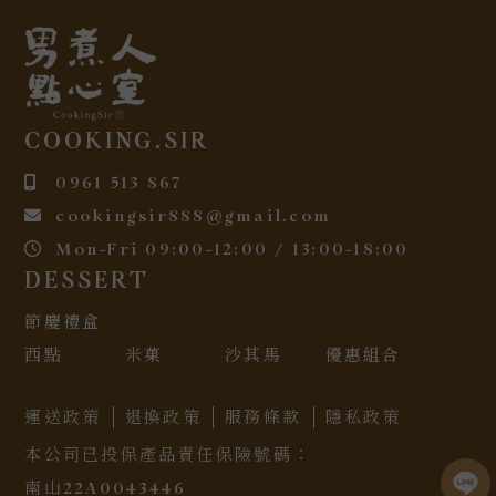
COOKING.SIR
0961 513 867
cookingsir888@gmail.com
Mon-Fri 09:00-12:00 / 13:00-18:00
DESSERT
節慶禮盒
西點
米菓
沙其馬
優惠組合
運送政策
退換政策
服務條款
隱私政策
本公司已投保產品責任保險號碼：
南山22A0043446