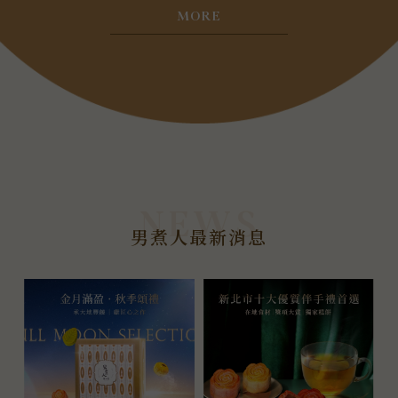
MORE
男煮人最新消息