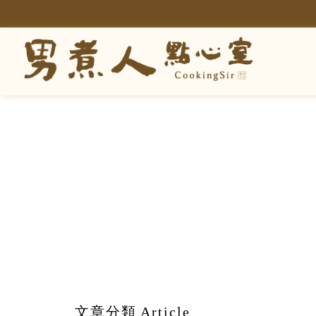
文章分類
Article